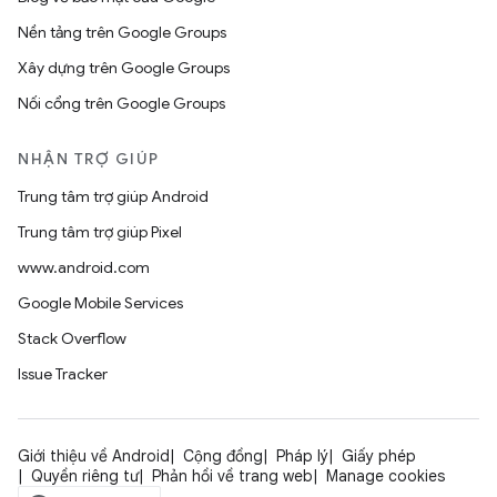
Nền tảng trên Google Groups
Xây dựng trên Google Groups
Nối cổng trên Google Groups
NHẬN TRỢ GIÚP
Trung tâm trợ giúp Android
Trung tâm trợ giúp Pixel
www.android.com
Google Mobile Services
Stack Overflow
Issue Tracker
Giới thiệu về Android
Cộng đồng
Pháp lý
Giấy phép
Quyền riêng tư
Phản hồi về trang web
Manage cookies