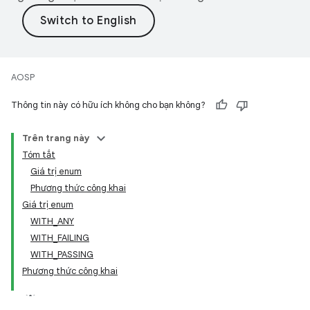
AOSP
Thông tin này có hữu ích không cho bạn không?
Trên trang này
Tóm tắt
Giá trị enum
Phương thức công khai
Giá trị enum
WITH_ANY
WITH_FAILING
WITH_PASSING
Phương thức công khai