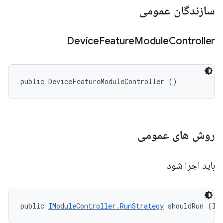
سازندگان عمومی
Device
Feature
Module
Controller
public DeviceFeatureModuleController ()
روش های عمومی
باید اجرا شود
public 
IModuleController.RunStrategy
 shouldRun (II