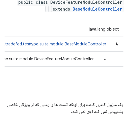
public class DeviceFeatureModuleController
extends
BaseModuleController
java.lang.object
id.tradefed.testtype.suite.module.BaseModuleController
↳
ttype.suite.module.DeviceFeatureModuleController
↳
یک ماژول کنترل کننده برای اینکه تست ها را زمانی که از ویژگی خاصی
پشتیبانی نمی کند اجرا نمی کند.