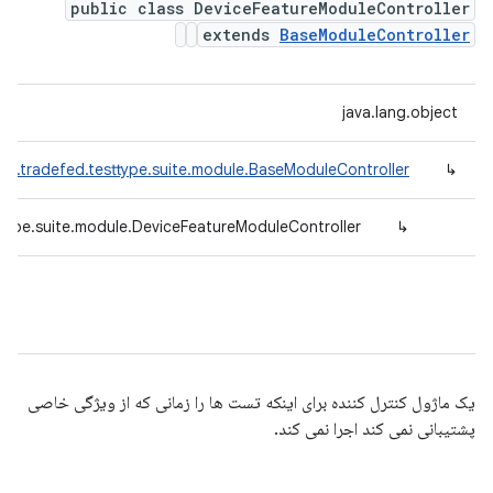
public class DeviceFeatureModuleController
extends
BaseModuleController
java.lang.object
id.tradefed.testtype.suite.module.BaseModuleController
↳
ttype.suite.module.DeviceFeatureModuleController
↳
یک ماژول کنترل کننده برای اینکه تست ها را زمانی که از ویژگی خاصی
پشتیبانی نمی کند اجرا نمی کند.