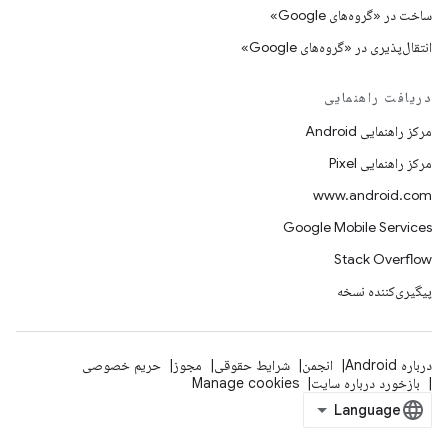
ساخت در «گروه‌های Google»
انتقال‌پذیری در «گروه‌های Google»
دریافت راهنمایی
مرکز راهنمایی Android
مرکز راهنمایی Pixel
www.android.com
Google Mobile Services
Stack Overflow
پیگیری‌کننده نسخه
درباره Android
انجمن
شرایط حقوقی
مجوز
حریم خصوصی
بازخورد درباره سایت
Manage cookies