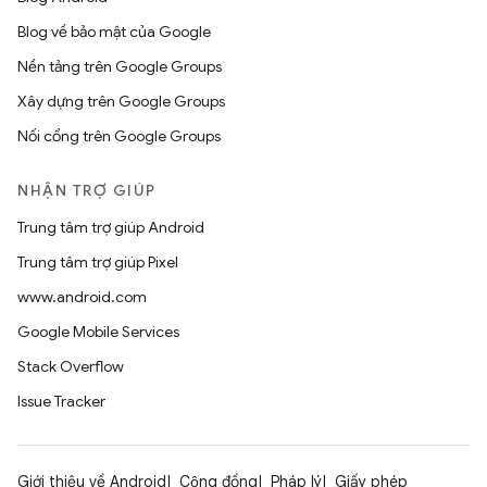
Blog về bảo mật của Google
Nền tảng trên Google Groups
Xây dựng trên Google Groups
Nối cổng trên Google Groups
NHẬN TRỢ GIÚP
Trung tâm trợ giúp Android
Trung tâm trợ giúp Pixel
www.android.com
Google Mobile Services
Stack Overflow
Issue Tracker
Giới thiệu về Android
Cộng đồng
Pháp lý
Giấy phép