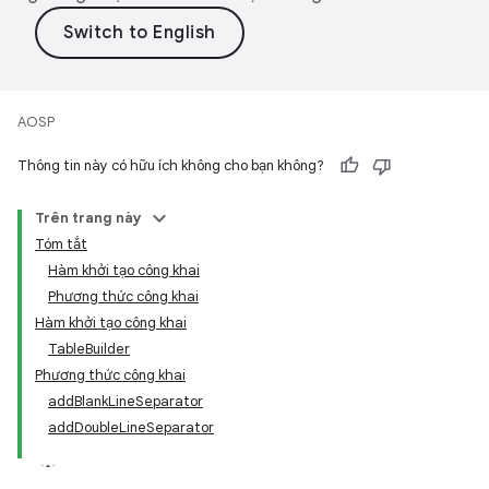
AOSP
Thông tin này có hữu ích không cho bạn không?
Trên trang này
Tóm tắt
Hàm khởi tạo công khai
Phương thức công khai
Hàm khởi tạo công khai
TableBuilder
Phương thức công khai
addBlankLineSeparator
addDoubleLineSeparator