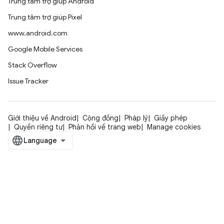
Trung tâm trợ giúp Android
Trung tâm trợ giúp Pixel
www.android.com
Google Mobile Services
Stack Overflow
Issue Tracker
Giới thiệu về Android
Cộng đồng
Pháp lý
Giấy phép
Quyền riêng tư
Phản hồi về trang web
Manage cookies