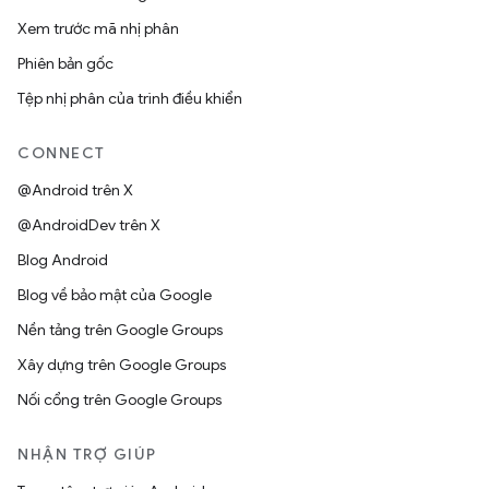
Xem trước mã nhị phân
Phiên bản gốc
Tệp nhị phân của trình điều khiển
CONNECT
@Android trên X
@AndroidDev trên X
Blog Android
Blog về bảo mật của Google
Nền tảng trên Google Groups
Xây dựng trên Google Groups
Nối cổng trên Google Groups
NHẬN TRỢ GIÚP