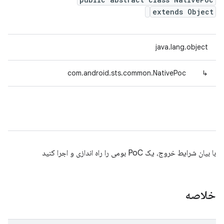
extends Object
java.lang.object
com.android.sts.common.NativePoc
↳
با بیان شرایط خروج، یک PoC بومی را راه اندازی و اجرا کنید
خلاصه