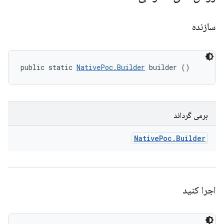
سازنده
public static 
NativePoc.Builder
 builder ()
برمی گرداند
Native
Poc
.
Builder
اجرا کنید