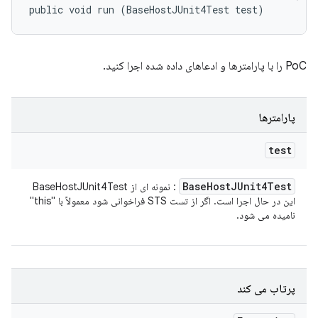
public void run (BaseHostJUnit4Test test)
PoC را با پارامترها و ادعاهای داده شده اجرا کنید.
پارامترها
test
Base
Host
JUnit4Test
: نمونه ای از BaseHostJUnit4Test
این در حال اجرا است. اگر از تست STS فراخوانی شود معمولاً با "this"
نامیده می شود.
پرتاب می کند