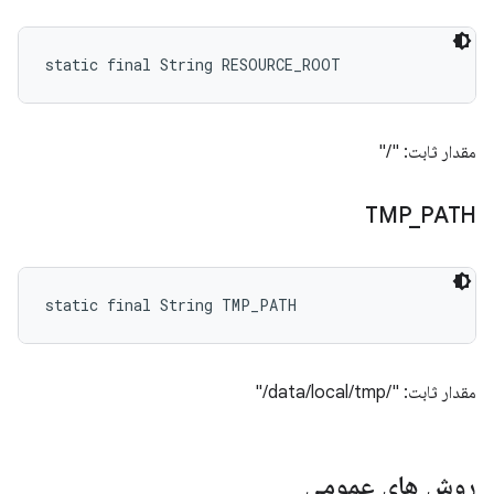
static final String RESOURCE_ROOT
مقدار ثابت: "/"
TMP
_
PATH
static final String TMP_PATH
مقدار ثابت: "/data/local/tmp/"
روش های عمومی