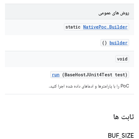
روش های عمومی
static
Native
Poc
.
Builder
()
builder
void
run
(Base
Host
JUnit4Test test)
PoC را با پارامترها و ادعاهای داده شده اجرا کنید.
ثابت ها
BUF
_
SIZE