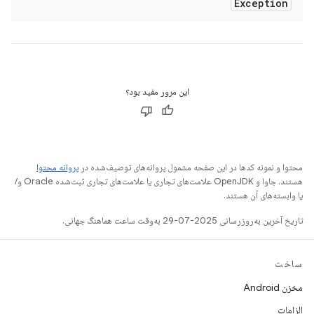
Exception
این مرور مفید بود؟
محتوا و نمونه کدها در این صفحه مشمول پروانه‌های توصیف‌شده در
پروانه محتوا
هستند. جاوا و OpenJDK علامت‌های تجاری یا علامت‌های تجاری ثبت‌شده Oracle و/
یا وابسته‌های آن هستند.
تاریخ آخرین به‌روزرسانی 2025-07-29 به‌وقت ساعت هماهنگ جهانی.
ساخت
مخزن Android
الزامات