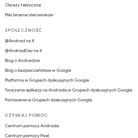
Obrazy fabryczne
Pliki binarne sterowników
SPOŁECZNOŚĆ
@Android na X
@AndroidDev na X
Blog o Androidzie
Blog o bezpieczeństwie w Google
Platforma w Grupach dyskusyjnych Google
Tworzenie aplikacji na Androida w Grupach dyskusyjnych Google
Portowanie w Grupach dyskusyjnych Google
UZYSKAJ POMOC
Centrum pomocy Androida
Centrum pomocy Pixel