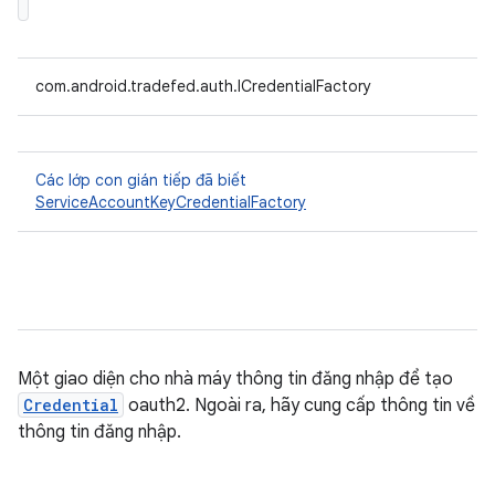
com.android.tradefed.auth.ICredentialFactory
Các lớp con gián tiếp đã biết
ServiceAccountKeyCredentialFactory
Một giao diện cho nhà máy thông tin đăng nhập để tạo
Credential
oauth2. Ngoài ra, hãy cung cấp thông tin về
thông tin đăng nhập.