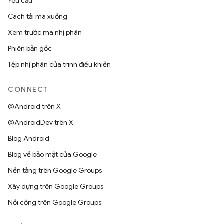
Yêu cầu
Cách tải mã xuống
Xem trước mã nhị phân
Phiên bản gốc
Tệp nhị phân của trình điều khiển
CONNECT
@Android trên X
@AndroidDev trên X
Blog Android
Blog về bảo mật của Google
Nền tảng trên Google Groups
Xây dựng trên Google Groups
Nối cổng trên Google Groups