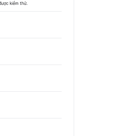
được kiểm thử.