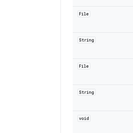
File
String
File
String
void