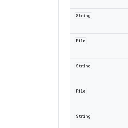
String
File
String
File
String