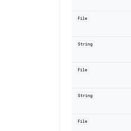
File
String
File
String
File