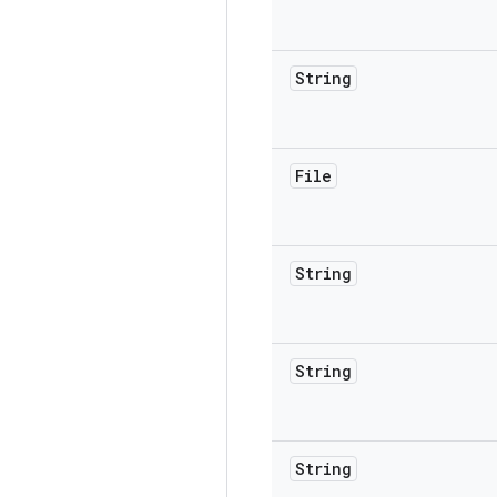
String
File
String
String
String