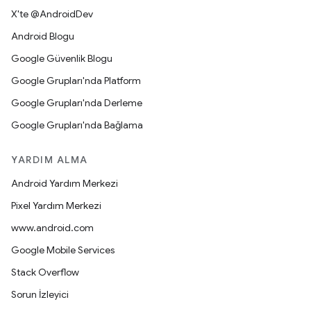
X'te @AndroidDev
Android Blogu
Google Güvenlik Blogu
Google Grupları'nda Platform
Google Grupları'nda Derleme
Google Grupları'nda Bağlama
YARDIM ALMA
Android Yardım Merkezi
Pixel Yardım Merkezi
www.android.com
Google Mobile Services
Stack Overflow
Sorun İzleyici