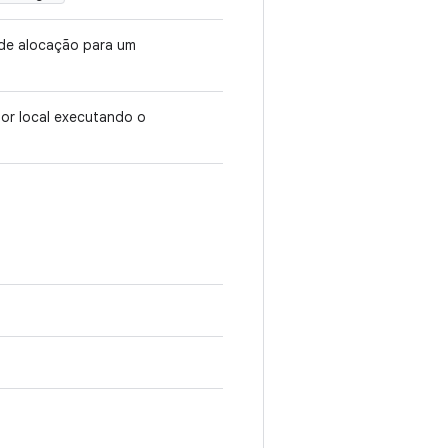
 de alocação para um
or local executando o