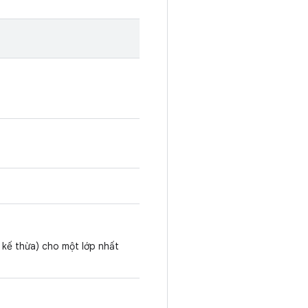
 kế thừa) cho một lớp nhất