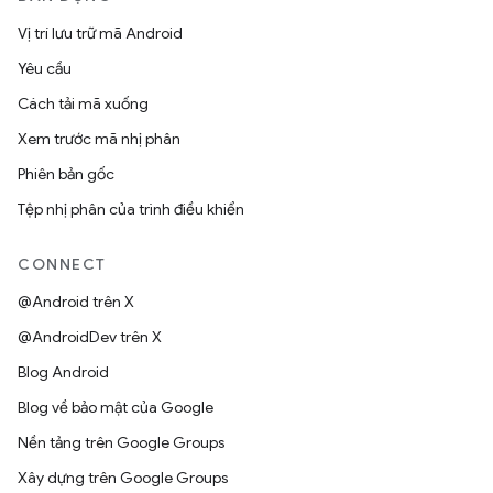
Vị trí lưu trữ mã Android
Yêu cầu
Cách tải mã xuống
Xem trước mã nhị phân
Phiên bản gốc
Tệp nhị phân của trình điều khiển
CONNECT
@Android trên X
@AndroidDev trên X
Blog Android
Blog về bảo mật của Google
Nền tảng trên Google Groups
Xây dựng trên Google Groups