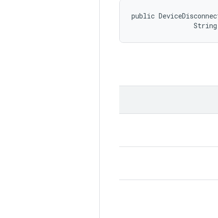
public DeviceDisconnec
                String