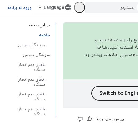
ورود به برنامه
در این صفحه
خلاصه
نبع را در سه‌ماهه دوم و
سازندگان عمومی
استفاده کنید. شاخه
سازندگان عمومی
خطای عدم اتصال
دستگاه
خطای عدم اتصال
دستگاه
خطای عدم اتصال
دستگاه
خطای عدم اتصال
دستگاه
این مرور مفید بود؟