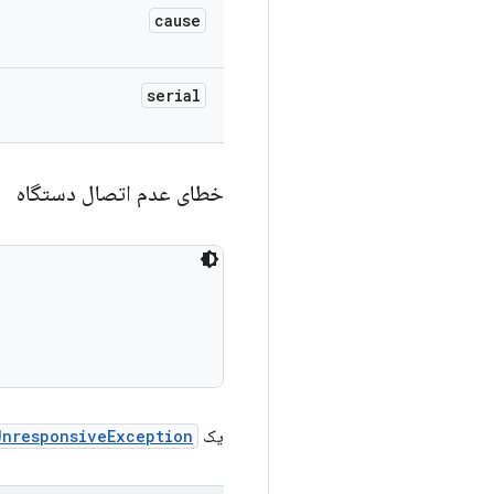
cause
serial
خطای عدم اتصال دستگاه
یک
UnresponsiveException