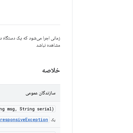
مشاهده نباشد
خلاصه
سازندگان عمومی
ng msg
,
String serial)
responsiveException
یک