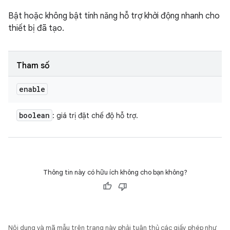
Bật hoặc không bật tính năng hỗ trợ khởi động nhanh cho
thiết bị đã tạo.
Tham số
enable
boolean
: giá trị đặt chế độ hỗ trợ.
Thông tin này có hữu ích không cho bạn không?
Nội dung và mã mẫu trên trang này phải tuân thủ các giấy phép như