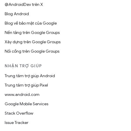
@AndroidDev trên X
Blog Android
Blog về bảo mật của Google
Nền tảng trên Google Groups
Xây dựng trên Google Groups
Nối cổng trên Google Groups
NHẬN TRỢ GIÚP
Trung tâm trợ giúp Android
Trung tâm trợ giúp Pixel
www.android.com
Google Mobile Services
Stack Overflow
Issue Tracker