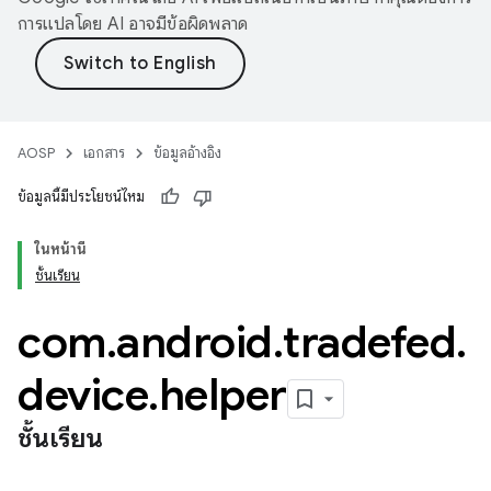
การแปลโดย AI อาจมีข้อผิดพลาด
AOSP
เอกสาร
ข้อมูลอ้างอิง
ข้อมูลนี้มีประโยชน์ไหม
ในหน้านี้
ชั้นเรียน
com
.
android
.
tradefed
.
device
.
helper
ชั้นเรียน