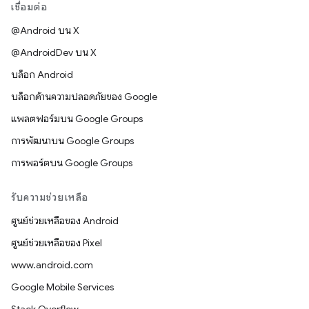
เชื่อมต่อ
@Android บน X
@AndroidDev บน X
บล็อก Android
บล็อกด้านความปลอดภัยของ Google
แพลตฟอร์มบน Google Groups
การพัฒนาบน Google Groups
การพอร์ตบน Google Groups
รับความช่วยเหลือ
ศูนย์ช่วยเหลือของ Android
ศูนย์ช่วยเหลือของ Pixel
www.android.com
Google Mobile Services