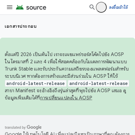
ลงชื่อเข้าใช้
เอกสารประกอบ
ตั้งแต่ปี 2026 เป็นต้นไป เราจะเผยแพร่ซอร์สโค้ดไปยัง AOSP
ในไตรมาสที่ 2 และ 4 เพื่อให้สอดคล้องกับโมเดลการพัฒนาแบบ
Trunk Stable และรับประกันความเสถียรของแพลตฟอร์มสำหรับ
ระบบนิเวศ หากต้องการสร้างและมีส่วนร่วมใน AOSP ให้ใช้
android-latest-release
android-latest-release
สาขา Manifest จะอ้างอิงถึงรุ่นล่าสุดที่พุชไปยัง AOSP เสมอ ดู
ข้อมูลเพิ่มเติมได้ที่
การเปลี่ยนแปลงใน AOSP
Google ใช้เทคโนโลยี AI เพื่อแปลเนื้อหาเป็นภาษาที่คุณต้องการ