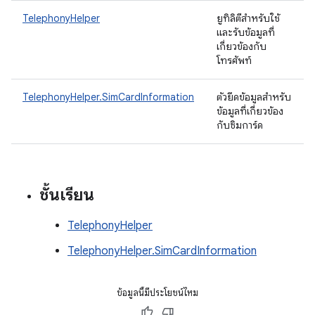
TelephonyHelper
ยูทิลิตีสำหรับใช้
และรับข้อมูลที่
เกี่ยวข้องกับ
โทรศัพท์
TelephonyHelper.SimCardInformation
ตัวยึดข้อมูลสำหรับ
ข้อมูลที่เกี่ยวข้อง
กับซิมการ์ด
ชั้นเรียน
TelephonyHelper
TelephonyHelper.SimCardInformation
ข้อมูลนี้มีประโยชน์ไหม