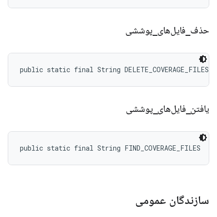
حذف
_
فایل‌های
_
پوششی
public static final String DELETE_COVERAGE_FILES
یافتن
_
فایل‌های
_
پوششی
public static final String FIND_COVERAGE_FILES
سازندگان عمومی