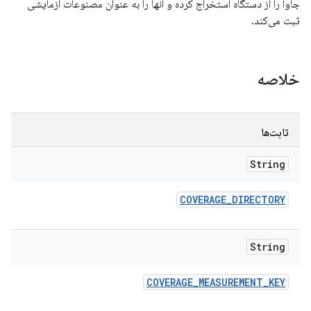
جاوا را از دستگاه استخراج کرده و آنها را به عنوان مصنوعات آزمایشی
ثبت می‌کند.
خلاصه
ثابت‌ها
String
COVERAGE
_
DIRECTORY
String
COVERAGE
_
MEASUREMENT
_
KEY