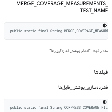
MERGE
_
COVERAGE
_
MEASUREMENTS
_
TEST
_
NAME
public static final String MERGE_COVERAGE_MEASUREM
مقدار ثابت: "ادغام پوشش اندازه‌گیری‌ها"
فیلدها
فشرده‌سازی
_
پوشش
_
فایل‌ها
public static final String COMPRESS_COVERAGE_FILES