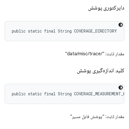
دایرکتوری پوشش
public static final String COVERAGE_DIRECTORY
مقدار ثابت: "/data/misc/trace"
کلید اندازه‌گیری پوشش
public static final String COVERAGE_MEASUREMENT_KE
مقدار ثابت: "پوشش فایل مسیر"