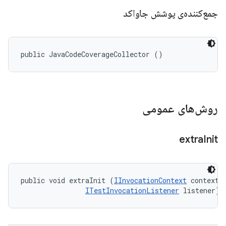
جمع‌کننده‌ی پوشش جاواکد
public JavaCodeCoverageCollector ()
روش‌های عمومی
extra
Init
public void extraInit (
IInvocationContext
 context, 
ITestInvocationListener
 listener)