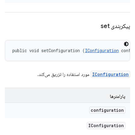
پیکربندی set
public void setConfiguration (
IConfiguration
 confi
IConfiguration
مورد استفاده را تزریق می‌کند.
پارامترها
configuration
IConfiguration