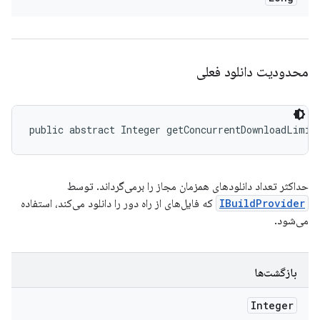
محدودیت دانلود فعلی
public abstract Integer getConcurrentDownloadLimit
حداکثر تعداد دانلودهای همزمان مجاز را برمی‌گرداند. توسط
IBuildProvider
که فایل‌های از راه دور را دانلود می‌کند، استفاده
می‌شود.
بازگشت‌ها
Integer