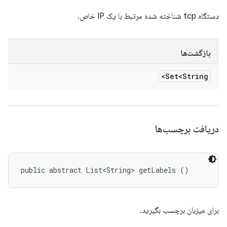
دستگاه tcp شناخته شده مرتبط با یک IP خاص.
بازگشت‌ها
Set<String>
دریافت برچسب‌ها
public abstract List<String> getLabels ()
برای میزبان برچسب بگیرید.