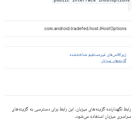
com.android.tradefed.host.IHostOptions
زیرکلاس‌های غیرمستقیم شناخته‌شده
گزینه‌های میزبان
رابط نگهدارنده گزینه‌های میزبان. این رابط برای دسترسی به گزینه‌های
سراسری میزبان استفاده می‌شود.