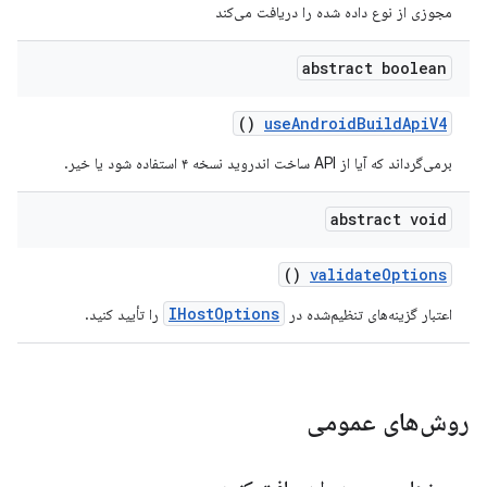
مجوزی از نوع داده شده را دریافت می‌کند
abstract boolean
()
use
Android
Build
Api
V4
برمی‌گرداند که آیا از API ساخت اندروید نسخه ۴ استفاده شود یا خیر.
abstract void
()
validate
Options
IHostOptions
اعتبار گزینه‌های تنظیم‌شده در
را تأیید کنید.
روش‌های عمومی