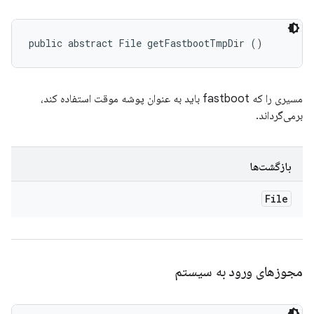
public abstract File getFastbootTmpDir ()
مسیری را که fastboot باید به عنوان پوشه موقت استفاده کند،
برمی‌گرداند.
بازگشت‌ها
File
مجوزهای ورود به سیستم