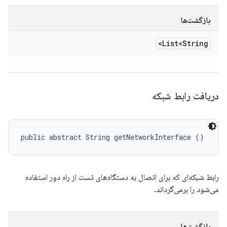
بازگشت‌ها
List<String>
دریافت رابط شبکه
public abstract String getNetworkInterface ()
رابط شبکه‌ای که برای اتصال به دستگاه‌های تست از راه دور استفاده
می‌شود را برمی‌گرداند.
بازگشت‌ها