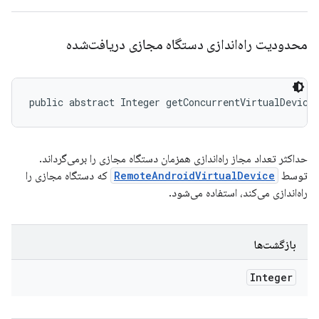
محدودیت راه‌اندازی دستگاه مجازی دریافت‌شده
public abstract Integer getConcurrentVirtualDevice
حداکثر تعداد مجاز راه‌اندازی همزمان دستگاه مجازی را برمی‌گرداند.
توسط
RemoteAndroidVirtualDevice
که دستگاه مجازی را
راه‌اندازی می‌کند، استفاده می‌شود.
بازگشت‌ها
Integer