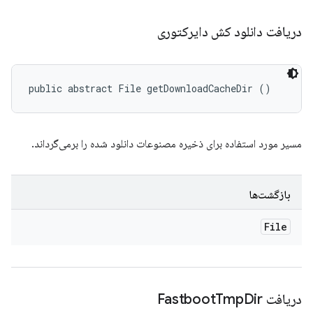
دریافت دانلود کش دایرکتوری
public abstract File getDownloadCacheDir ()
مسیر مورد استفاده برای ذخیره مصنوعات دانلود شده را برمی‌گرداند.
بازگشت‌ها
File
دریافت Fastboot
Dir
Tmp