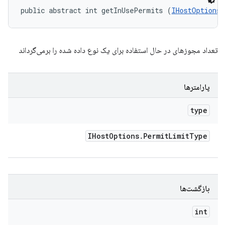
public abstract int getInUsePermits (
IHostOptions.
تعداد مجوزهای در حال استفاده برای یک نوع داده شده را برمی‌گرداند
پارامترها
type
IHost
Options
.
Permit
Limit
Type
بازگشت‌ها
int