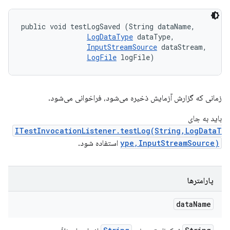
public void testLogSaved (String dataName, 

LogDataType
 dataType, 

InputStreamSource
 dataStream, 

LogFile
 logFile)
زمانی که گزارش آزمایش ذخیره می‌شود، فراخوانی می‌شود.
باید به جای
ITestInvocationListener.testLog(String,LogDataT
ype,InputStreamSource)
استفاده شود.
پارامترها
data
Name