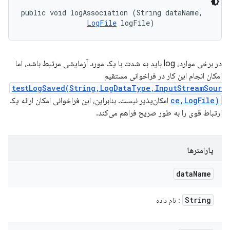
public void logAssociation (String dataName, 

LogFile
 logFile)
در برخی موارد، log باید به شدت با یک مورد آزمایشی مرتبط باشد، اما
امکان انجام این کار در فراخوانی مستقیم
testLogSaved(String,LogDataType,InputStreamSour
ce,LogFile)
امکان‌پذیر نیست. بنابراین، این فراخوانی امکان ارائه یک
ارتباط قوی را به طور صریح فراهم می‌کند.
پارامترها
data
Name
String
: نام داده