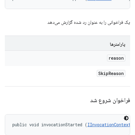
یک فراخوانی را به عنوان رد شده گزارش می‌دهد
پارامترها
reason
Skip
Reason
فراخوان شروع شد
public void invocationStarted (
IInvocationContext
 