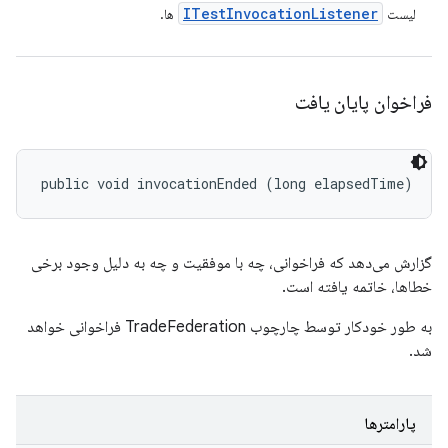
ITest
Invocation
Listener
لیست
ها.
فراخوان پایان یافت
public void invocationEnded (long elapsedTime)
گزارش می‌دهد که فراخوانی، چه با موفقیت و چه به دلیل وجود برخی
خطاها، خاتمه یافته است.
به طور خودکار توسط چارچوب TradeFederation فراخوانی خواهد
شد.
پارامترها