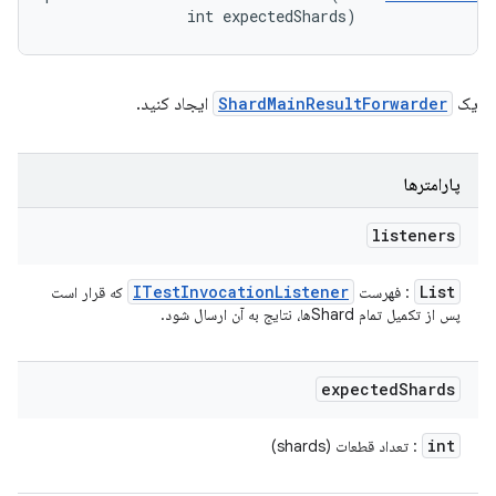
                int expectedShards)
یک
ShardMainResultForwarder
ایجاد کنید.
پارامترها
listeners
ITest
Invocation
Listener
List
: فهرست
که قرار است
پس از تکمیل تمام Shardها، نتایج به آن ارسال شود.
expected
Shards
int
: تعداد قطعات (shards)