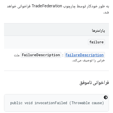
به طور خودکار توسط چارچوب TradeFederation فراخوانی خواهد
شد.
پارامترها
failure
Failure
Description
Failure
Description
:
علت
خرابی را توصیف می‌کند.
فراخوانی ناموفق
public void invocationFailed (Throwable cause)