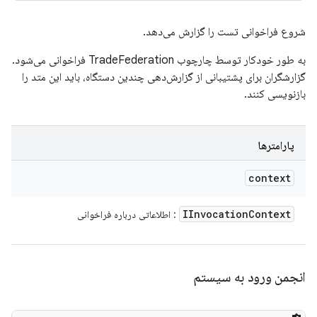
شروع فراخوانی تست را گزارش می‌دهد.
به طور خودکار توسط چارچوب TradeFederation فراخوانی می‌شود.
گزارشگران برای پشتیبانی از گزارش‌دهی چندین دستگاه، باید این متد را
بازنویسی کنند.
پارامترها
context
IInvocation
Context
: اطلاعاتی درباره فراخوانی
انجمن ورود به سیستم