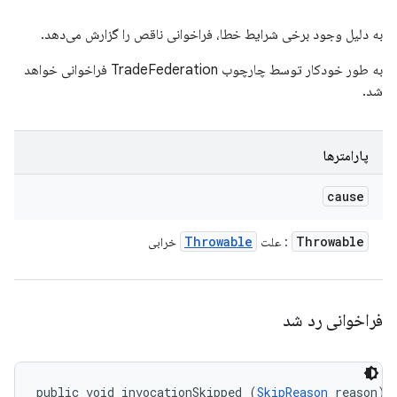
به دلیل وجود برخی شرایط خطا، فراخوانی ناقص را گزارش می‌دهد.
به طور خودکار توسط چارچوب TradeFederation فراخوانی خواهد
شد.
پارامترها
cause
Throwable
Throwable
: علت
خرابی
فراخوانی رد شد
public void invocationSkipped (
SkipReason
 reason)