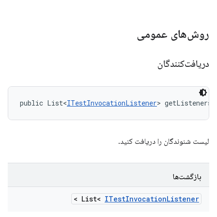
روش‌های عمومی
دریافت‌کنندگان
public List<
ITestInvocationListener
> getListeners 
لیست شنوندگان را دریافت کنید.
بازگشت‌ها
>
List<
ITest
Invocation
Listener