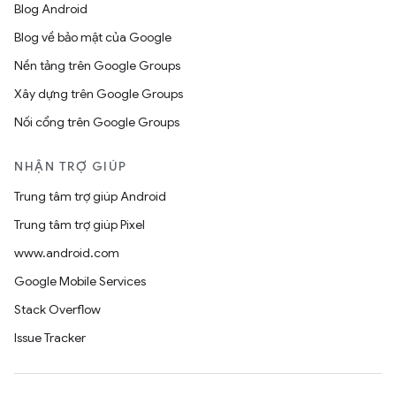
Blog Android
Blog về bảo mật của Google
Nền tảng trên Google Groups
Xây dựng trên Google Groups
Nối cổng trên Google Groups
NHẬN TRỢ GIÚP
Trung tâm trợ giúp Android
Trung tâm trợ giúp Pixel
www.android.com
Google Mobile Services
Stack Overflow
Issue Tracker