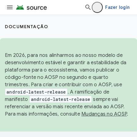
Fazer login
DOCUMENTAÇÃO
Em 2026, para nos alinharmos ao nosso modelo de
desenvolvimento estável e garantir a estabilidade da
plataforma para o ecossistema, vamos publicar o
código-fonte no AOSP no segundo e quarto
trimestres. Para criar e contribuir com o AOSP, use
android-latest-release
. A ramificação de
manifesto
android-latest-release
sempre vai
referenciar a versão mais recente enviada ao AOSP.
Para mais informações, consulte
Mudanças no AOSP
.