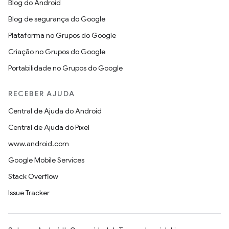
Blog do Android
Blog de segurança do Google
Plataforma no Grupos do Google
Criação no Grupos do Google
Portabilidade no Grupos do Google
RECEBER AJUDA
Central de Ajuda do Android
Central de Ajuda do Pixel
www.android.com
Google Mobile Services
Stack Overflow
Issue Tracker