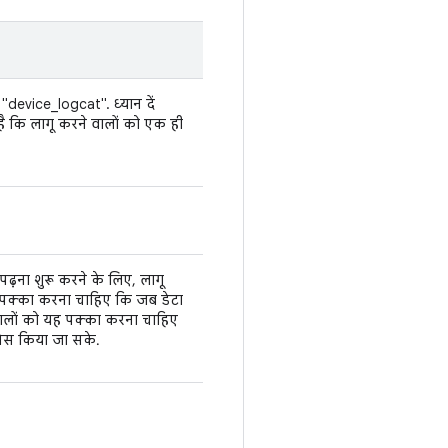
device_logcat". ध्यान दें
कि लागू करने वालों को एक ही
 पढ़ना शुरू करने के लिए, लागू
पक्का करना चाहिए कि जब डेटा
वालों को यह पक्का करना चाहिए
्सेस किया जा सके.