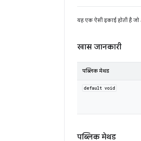
यह एक ऐसी इकाई होती है जो 
खास जानकारी
पब्लिक मेथड
default void
पब्लिक मेथड