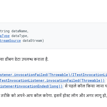
tring dataName, 

aType
 dataType, 

treamSource
 dataStream)
ग या डीबग डेटा उपलब्ध कराता है.
istener.invocationFailed(Throwable)/ITestInvocationL
TestInvocationListener.invocationFailed(Throwable))
Listener#invocationEnded(long))
से पहले कॉल किया जाना 
इस तरीके को अपने-आप कॉल करेगा. इसमें होस्ट लॉग और अगर लागू ह