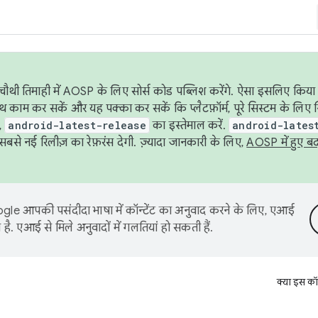
ौथी तिमाही में AOSP के लिए सोर्स कोड पब्लिश करेंगे. ऐसा इसलिए किया 
थ काम कर सकें और यह पक्का कर सकें कि प्लैटफ़ॉर्म, पूरे सिस्टम के लिए 
,
android-latest-release
का इस्तेमाल करें.
android-lates
से नई रिलीज़ का रेफ़रंस देगी. ज़्यादा जानकारी के लिए,
AOSP में हुए ब
le आपकी पसंदीदा भाषा में कॉन्टेंट का अनुवाद करने के लिए, एआई
है. एआई से मिले अनुवादों में गलतियां हो सकती हैं.
क्या इस कॉ