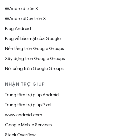
@Android trên X
@AndroidDev trên X
Blog Android
Blog về bảo mật của Google
Nền tảng trên Google Groups
Xây dựng trên Google Groups
Nối cổng trên Google Groups
NHẬN TRỢ GIÚP
Trung tâm trợ giúp Android
Trung tâm trợ giúp Pixel
www.android.com
Google Mobile Services
Stack Overflow