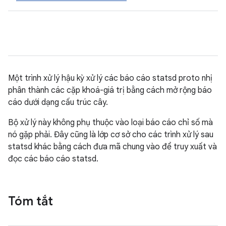
Một trình xử lý hậu kỳ xử lý các báo cáo statsd proto nhị
phân thành các cặp khoá-giá trị bằng cách mở rộng báo
cáo dưới dạng cấu trúc cây.
Bộ xử lý này không phụ thuộc vào loại báo cáo chỉ số mà
nó gặp phải. Đây cũng là lớp cơ sở cho các trình xử lý sau
statsd khác bằng cách đưa mã chung vào để truy xuất và
đọc các báo cáo statsd.
Tóm tắt