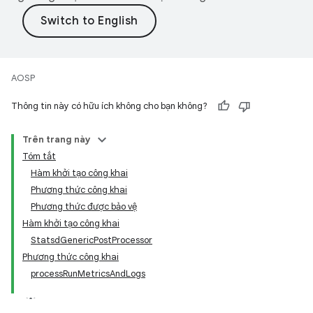
AOSP
Thông tin này có hữu ích không cho bạn không?
Trên trang này
Tóm tắt
Hàm khởi tạo công khai
Phương thức công khai
Phương thức được bảo vệ
Hàm khởi tạo công khai
StatsdGenericPostProcessor
Phương thức công khai
processRunMetricsAndLogs