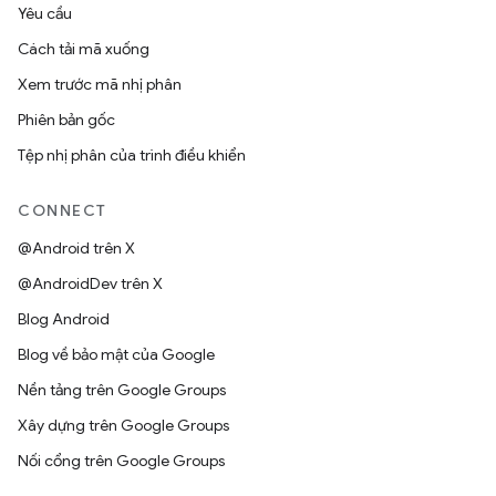
Yêu cầu
Cách tải mã xuống
Xem trước mã nhị phân
Phiên bản gốc
Tệp nhị phân của trình điều khiển
CONNECT
@Android trên X
@AndroidDev trên X
Blog Android
Blog về bảo mật của Google
Nền tảng trên Google Groups
Xây dựng trên Google Groups
Nối cổng trên Google Groups