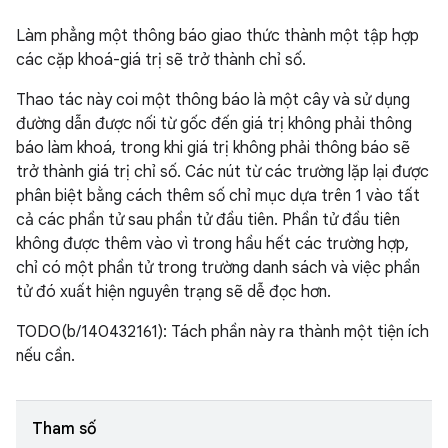
Làm phẳng một thông báo giao thức thành một tập hợp
các cặp khoá-giá trị sẽ trở thành chỉ số.
Thao tác này coi một thông báo là một cây và sử dụng
đường dẫn được nối từ gốc đến giá trị không phải thông
báo làm khoá, trong khi giá trị không phải thông báo sẽ
trở thành giá trị chỉ số. Các nút từ các trường lặp lại được
phân biệt bằng cách thêm số chỉ mục dựa trên 1 vào tất
cả các phần tử sau phần tử đầu tiên. Phần tử đầu tiên
không được thêm vào vì trong hầu hết các trường hợp,
chỉ có một phần tử trong trường danh sách và việc phần
tử đó xuất hiện nguyên trạng sẽ dễ đọc hơn.
TODO(b/140432161): Tách phần này ra thành một tiện ích
nếu cần.
Tham số