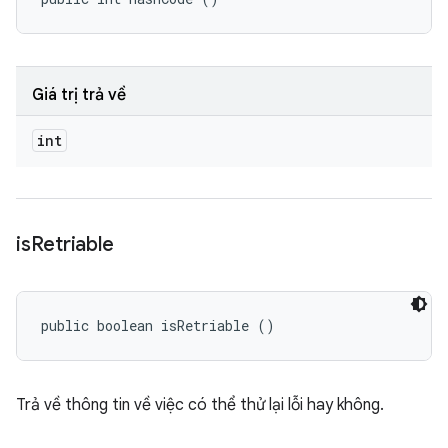
Giá trị trả về
int
is
Retriable
public boolean isRetriable ()
Trả về thông tin về việc có thể thử lại lỗi hay không.