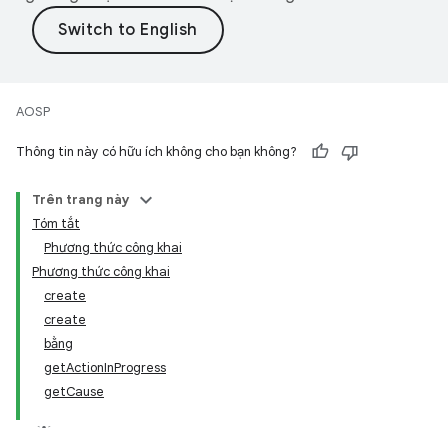
AOSP
Thông tin này có hữu ích không cho bạn không?
Trên trang này
Tóm tắt
Phương thức công khai
Phương thức công khai
create
create
bằng
getActionInProgress
getCause