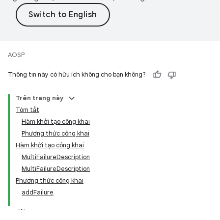
AOSP
Thông tin này có hữu ích không cho bạn không?
Trên trang này
Tóm tắt
Hàm khởi tạo công khai
Phương thức công khai
Hàm khởi tạo công khai
MultiFailureDescription
MultiFailureDescription
Phương thức công khai
addFailure