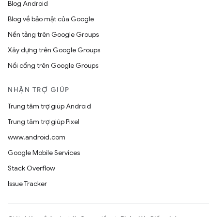
Blog Android
Blog về bảo mật của Google
Nền tảng trên Google Groups
Xây dựng trên Google Groups
Nối cổng trên Google Groups
NHẬN TRỢ GIÚP
Trung tâm trợ giúp Android
Trung tâm trợ giúp Pixel
www.android.com
Google Mobile Services
Stack Overflow
Issue Tracker