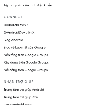
Tệp nhị phân của trình điều khiển
CONNECT
@Android trên X
@AndroidDev trên X
Blog Android
Blog về bảo mật của Google
Nền tảng trên Google Groups
Xây dựng trên Google Groups
Nối cổng trên Google Groups
NHẬN TRỢ GIÚP
Trung tâm trợ giúp Android
Trung tâm trợ giúp Pixel
www.android.com