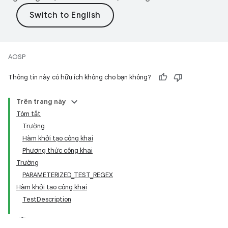
AOSP
Thông tin này có hữu ích không cho bạn không?
Trên trang này
Tóm tắt
Trường
Hàm khởi tạo công khai
Phương thức công khai
Trường
PARAMETERIZED_TEST_REGEX
Hàm khởi tạo công khai
TestDescription