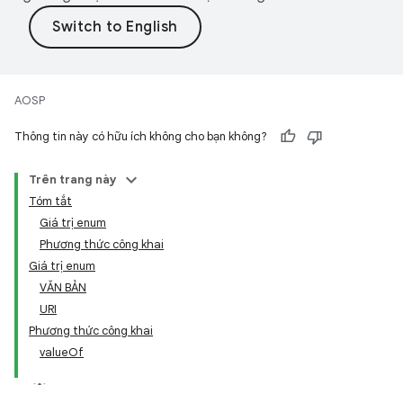
AOSP
Thông tin này có hữu ích không cho bạn không?
Trên trang này
Tóm tắt
Giá trị enum
Phương thức công khai
Giá trị enum
VĂN BẢN
URI
Phương thức công khai
valueOf