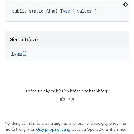
public static final 
Type[]
 values ()
Giá trị trả về
Type[]
Thông tin này có hữu ích không cho bạn không?
Nội dung và mã mẫu trên trang này phải tuân thủ các giấy phép như
mô tả trong phần
Giấy phép nội dung
. Java và OpenJDK là nhãn hiệu