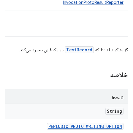
InvocationProtoResultReporter
در یک فایل ذخیره می‌کند.
TestRecord
گزارشگر Proto که
خلاصه
ثابت‌ها
String
PERIODIC
_
PROTO
_
WRITING
_
OPTION