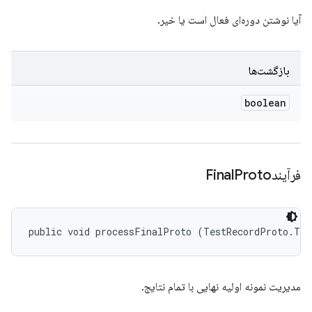
آیا نوشتن دوره‌ای فعال است یا خیر.
بازگشت‌ها
boolean
Proto
فرآیندFinal
public void processFinalProto (TestRecordProto.Tes
مدیریت نمونه اولیه نهایی با تمام نتایج.