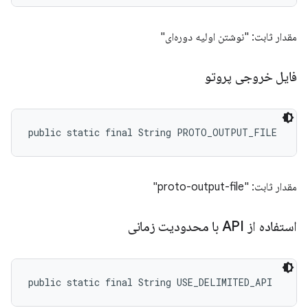
مقدار ثابت: "نوشتن اولیه دوره‌ای"
فایل خروجی پروتو
public static final String PROTO_OUTPUT_FILE
مقدار ثابت: "proto-output-file"
استفاده از API با محدودیت زمانی
public static final String USE_DELIMITED_API