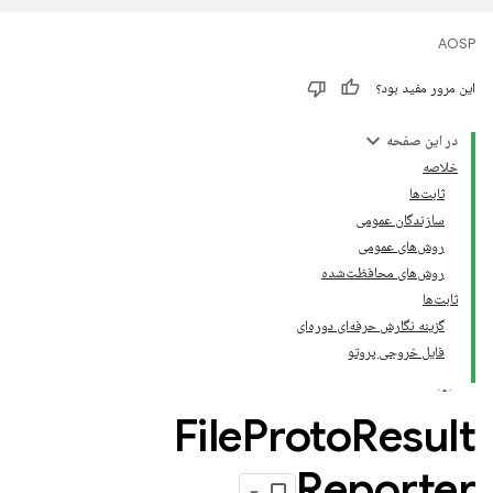
AOSP
این مرور مفید بود؟
در این صفحه
خلاصه
ثابت‌ها
سازندگان عمومی
روش‌های عمومی
روش‌های محافظت‌شده
ثابت‌ها
گزینه نگارش حرفه‌ای دوره‌ای
فایل خروجی پروتو
File
Proto
Result
Reporter