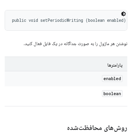
public void setPeriodicWriting (boolean enabled)
نوشتن هر ماژول را به صورت جداگانه در یک فایل فعال کنید.
پارامترها
enabled
boolean
روش‌های محافظت‌شده