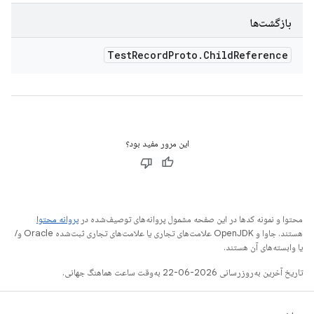
بازگشت‌ها
Test
Record
Proto
.
Child
Reference
این مرور مفید بود؟
پروانه محتوا
محتوا و نمونه کدها در این صفحه مشمول پروانه‌های توصیف‌شده در
هستند. جاوا و OpenJDK علامت‌های تجاری یا علامت‌های تجاری ثبت‌شده Oracle و/
یا وابسته‌های آن هستند.
تاریخ آخرین به‌روزرسانی 2026-06-22 به‌وقت ساعت هماهنگ جهانی.