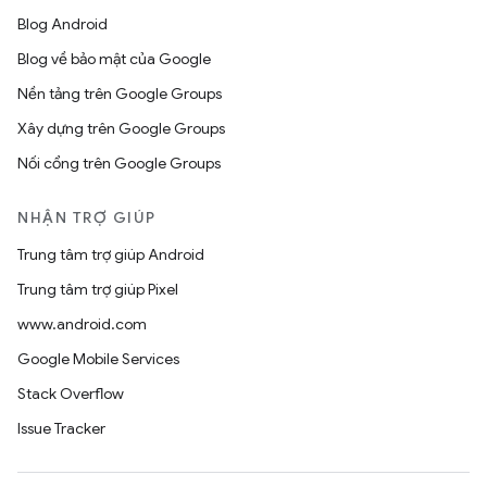
Blog Android
Blog về bảo mật của Google
Nền tảng trên Google Groups
Xây dựng trên Google Groups
Nối cổng trên Google Groups
NHẬN TRỢ GIÚP
Trung tâm trợ giúp Android
Trung tâm trợ giúp Pixel
www.android.com
Google Mobile Services
Stack Overflow
Issue Tracker