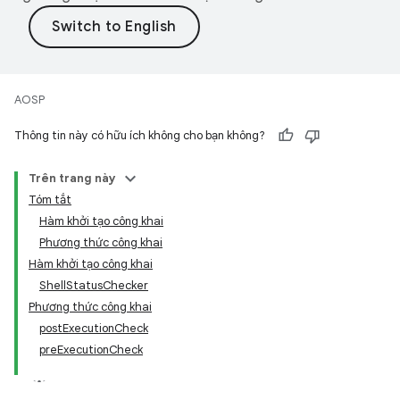
AOSP
Thông tin này có hữu ích không cho bạn không?
Trên trang này
Tóm tắt
Hàm khởi tạo công khai
Phương thức công khai
Hàm khởi tạo công khai
ShellStatusChecker
Phương thức công khai
postExecutionCheck
preExecutionCheck