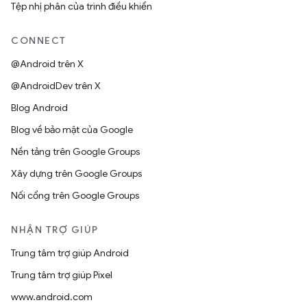
Tệp nhị phân của trình điều khiển
CONNECT
@Android trên X
@AndroidDev trên X
Blog Android
Blog về bảo mật của Google
Nền tảng trên Google Groups
Xây dựng trên Google Groups
Nối cổng trên Google Groups
NHẬN TRỢ GIÚP
Trung tâm trợ giúp Android
Trung tâm trợ giúp Pixel
www.android.com