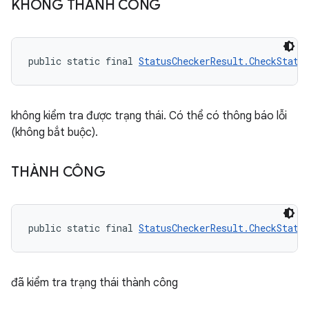
KHÔNG THÀNH CÔNG
public static final 
StatusCheckerResult.CheckStatu
không kiểm tra được trạng thái. Có thể có thông báo lỗi
(không bắt buộc).
THÀNH CÔNG
public static final 
StatusCheckerResult.CheckStatu
đã kiểm tra trạng thái thành công