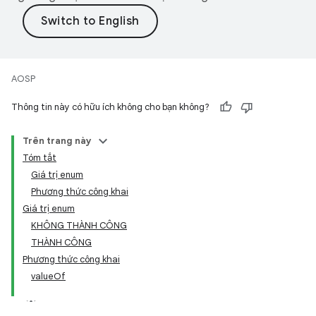
AOSP
Thông tin này có hữu ích không cho bạn không?
Trên trang này
Tóm tắt
Giá trị enum
Phương thức công khai
Giá trị enum
KHÔNG THÀNH CÔNG
THÀNH CÔNG
Phương thức công khai
valueOf