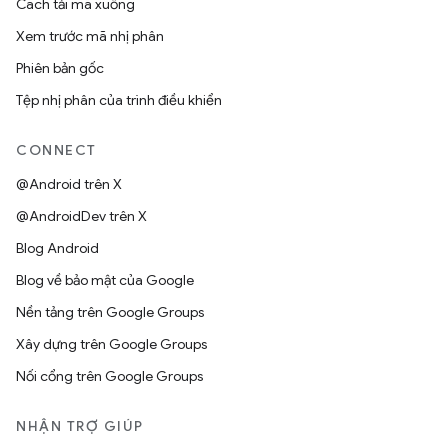
Cách tải mã xuống
Xem trước mã nhị phân
Phiên bản gốc
Tệp nhị phân của trình điều khiển
CONNECT
@Android trên X
@AndroidDev trên X
Blog Android
Blog về bảo mật của Google
Nền tảng trên Google Groups
Xây dựng trên Google Groups
Nối cổng trên Google Groups
NHẬN TRỢ GIÚP