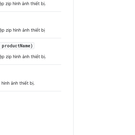
p zip hình ảnh thiết bị.
p zip hình ảnh thiết bị
 product
Name)
p zip hình ảnh thiết bị.
hình ảnh thiết bị.