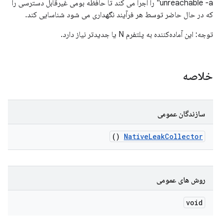
unreachable -a" را اجرا می کند تا حافظه بومی غیرقابل دسترسی را
که در حال حاضر توسط هر فرآیند نگهداری می شود شناسایی کند.
توجه: این آماده‌کننده به پلتفرم N یا جدیدتر نیاز دارد.
خلاصه
سازندگان عمومی
()
Native
Leak
Collector
روش های عمومی
void