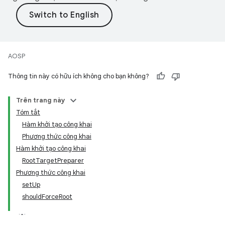
AOSP
Thông tin này có hữu ích không cho bạn không?
Trên trang này
Tóm tắt
Hàm khởi tạo công khai
Phương thức công khai
Hàm khởi tạo công khai
RootTargetPreparer
Phương thức công khai
setUp
shouldForceRoot