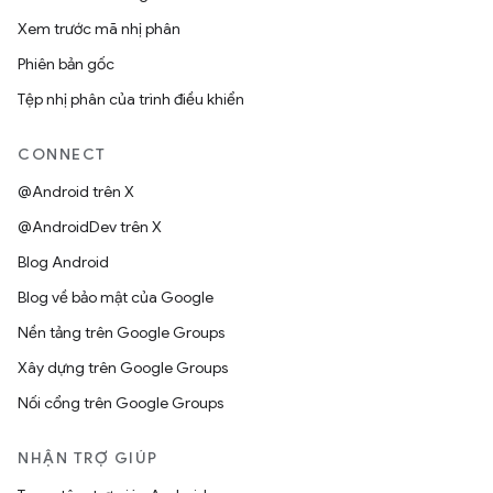
Xem trước mã nhị phân
Phiên bản gốc
Tệp nhị phân của trình điều khiển
CONNECT
@Android trên X
@AndroidDev trên X
Blog Android
Blog về bảo mật của Google
Nền tảng trên Google Groups
Xây dựng trên Google Groups
Nối cổng trên Google Groups
NHẬN TRỢ GIÚP