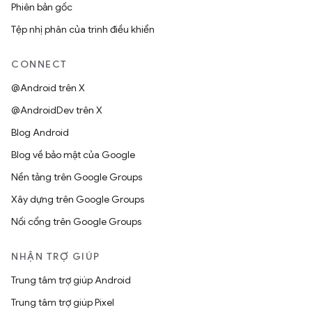
Phiên bản gốc
Tệp nhị phân của trình điều khiển
CONNECT
@Android trên X
@AndroidDev trên X
Blog Android
Blog về bảo mật của Google
Nền tảng trên Google Groups
Xây dựng trên Google Groups
Nối cổng trên Google Groups
NHẬN TRỢ GIÚP
Trung tâm trợ giúp Android
Trung tâm trợ giúp Pixel