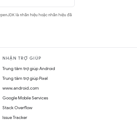
OpenJDK là nhãn hiệu hoặc nhãn hiệu đã
NHẬN TRỢ GIÚP
Trung tâm trợ giúp Android
Trung tâm trợ giúp Pixel
www.android.com
Google Mobile Services
Stack Overflow
Issue Tracker