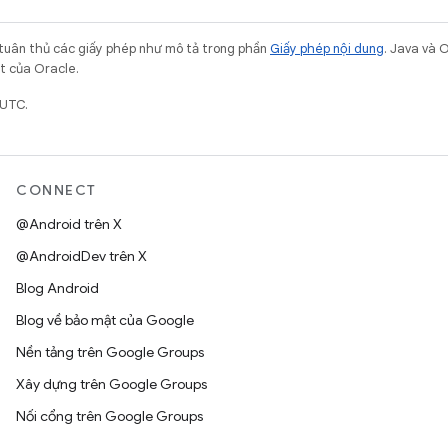
 tuân thủ các giấy phép như mô tả trong phần
Giấy phép nội dung
. Java và 
ết của Oracle.
 UTC.
CONNECT
@Android trên X
@AndroidDev trên X
Blog Android
Blog về bảo mật của Google
Nền tảng trên Google Groups
Xây dựng trên Google Groups
Nối cổng trên Google Groups