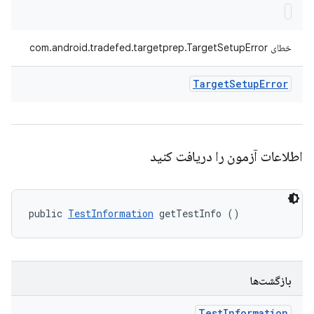
خطای com.android.tradefed.targetprep.TargetSetupError
Target
Setup
Error
اطلاعات آزمون را دریافت کنید
public 
TestInformation
 getTestInfo ()
بازگشت‌ها
Test
Information