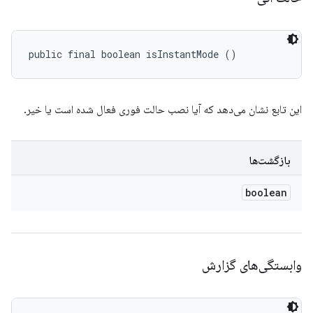
public final boolean isInstantMode ()
این تابع نشان می‌دهد که آیا نصب حالت فوری فعال شده است یا خیر.
بازگشت‌ها
boolean
وابستگی‌های گزارش