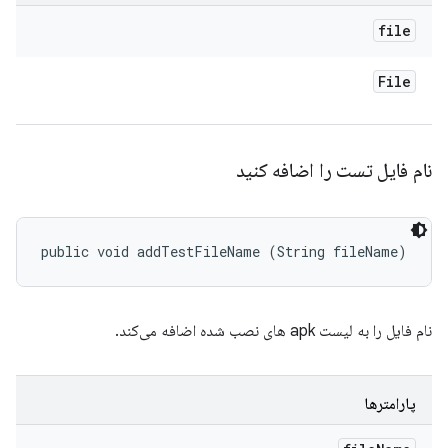
file
File
نام فایل تست را اضافه کنید
public void addTestFileName (String fileName)
نام فایل را به لیست apk های نصب شده اضافه می‌کند.
پارامترها