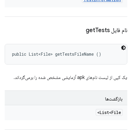
نام فایل get
Tests
public List<File> getTestsFileName ()
یک کپی از لیست نام‌های apk آزمایشی مشخص شده را برمی‌گرداند.
بازگشت‌ها
List<File>