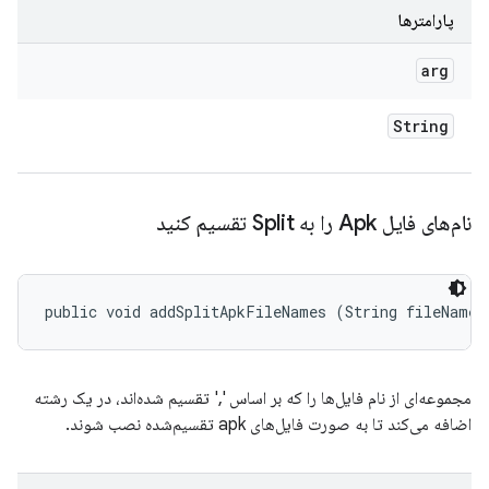
پارامترها
arg
String
نام‌های فایل Apk را به Split تقسیم کنید
public void addSplitApkFileNames (String fileNames
مجموعه‌ای از نام فایل‌ها را که بر اساس ',' تقسیم شده‌اند، در یک رشته
اضافه می‌کند تا به صورت فایل‌های apk تقسیم‌شده نصب شوند.