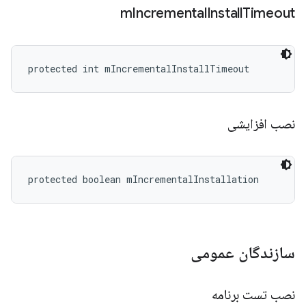
m
Incremental
Install
Timeout
protected int mIncrementalInstallTimeout
نصب افزایشی
protected boolean mIncrementalInstallation
سازندگان عمومی
نصب تست برنامه