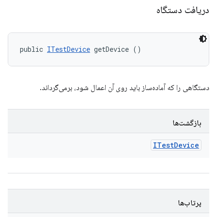
دریافت دستگاه
public 
ITestDevice
 getDevice ()
دستگاهی را که آماده‌ساز باید روی آن اعمال شود، برمی‌گرداند.
بازگشت‌ها
ITest
Device
پرتاب‌ها