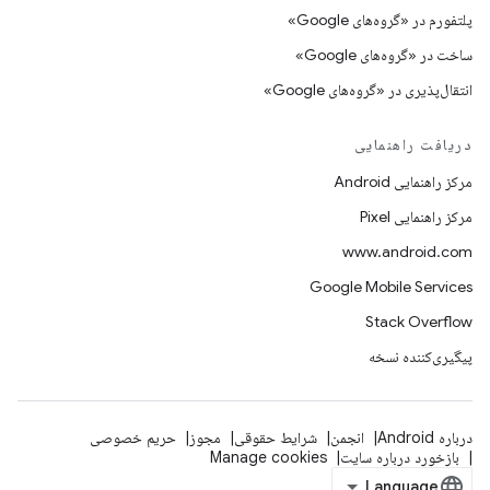
پلتفورم در «گروه‌های Google»
ساخت در «گروه‌های Google»
انتقال‌پذیری در «گروه‌های Google»
دریافت راهنمایی
مرکز راهنمایی Android
مرکز راهنمایی Pixel
www.android.com
Google Mobile Services
Stack Overflow
پیگیری‌کننده نسخه
درباره Android
انجمن
شرایط حقوقی
مجوز
حریم خصوصی
بازخورد درباره سایت
Manage cookies