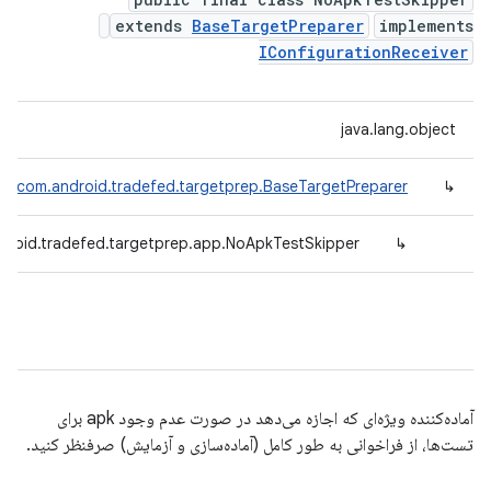
extends
BaseTargetPreparer
implements
IConfigurationReceiver
java.lang.object
com.android.tradefed.targetprep.BaseTargetPreparer
↳
droid.tradefed.targetprep.app.NoApkTestSkipper
↳
آماده‌کننده ویژه‌ای که اجازه می‌دهد در صورت عدم وجود apk برای
تست‌ها، از فراخوانی به طور کامل (آماده‌سازی و آزمایش) صرفنظر کنید.