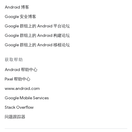
Android 博客
Google 安全博客
Google 群组上的 Android 平台论坛
Google 群组上的 Android 构建论坛
Google 群组上的 Android 移植论坛
获取帮助
Android 帮助中心
Pixel 帮助中心
www.android.com
Google Mobile Services
Stack Overflow
问题跟踪器