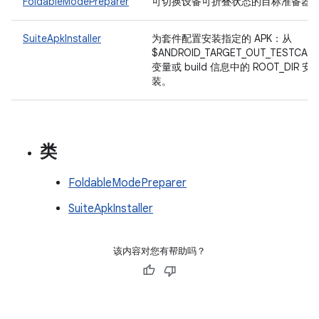
FoldableModePreparer
可切换设备可折叠状态的目标准备器
SuiteApkInstaller
为套件配置安装指定的 APK：从
$ANDROID_TARGET_OUT_TESTCAS
变量或 build 信息中的 ROOT_DIR 安
装。
类
FoldableModePreparer
SuiteApkInstaller
该内容对您有帮助吗？