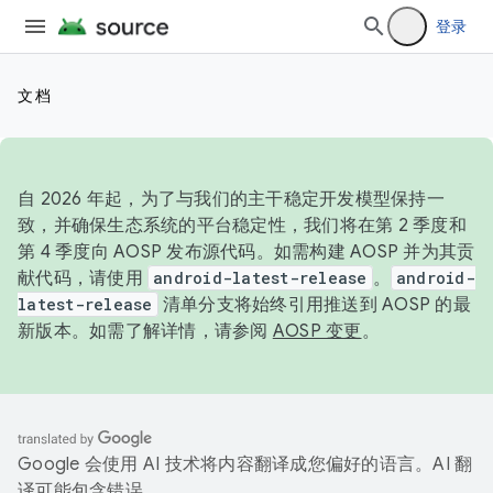
登录
文档
自 2026 年起，为了与我们的主干稳定开发模型保持一
致，并确保生态系统的平台稳定性，我们将在第 2 季度和
第 4 季度向 AOSP 发布源代码。如需构建 AOSP 并为其贡
献代码，请使用
android-latest-release
。
android-
latest-release
清单分支将始终引用推送到 AOSP 的最
新版本。如需了解详情，请参阅
AOSP 变更
。
Google 会使用 AI 技术将内容翻译成您偏好的语言。AI 翻
译可能包含错误。