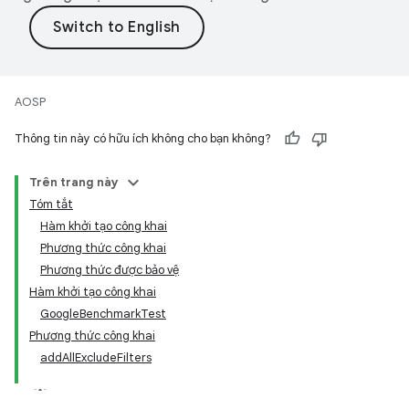
AOSP
Thông tin này có hữu ích không cho bạn không?
Trên trang này
Tóm tắt
Hàm khởi tạo công khai
Phương thức công khai
Phương thức được bảo vệ
Hàm khởi tạo công khai
GoogleBenchmarkTest
Phương thức công khai
addAllExcludeFilters