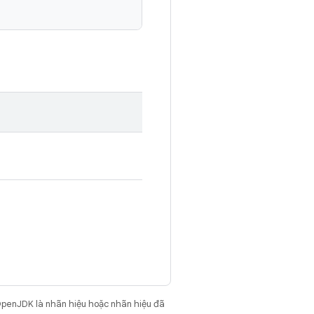
OpenJDK là nhãn hiệu hoặc nhãn hiệu đã