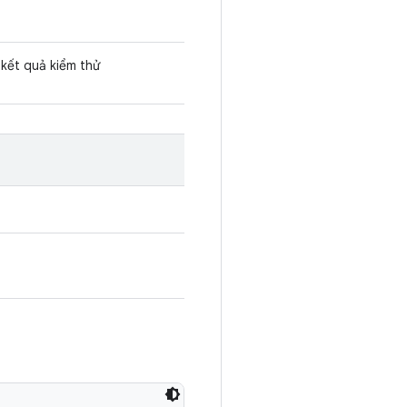
kết quả kiểm thử