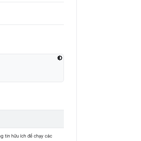
g tin hữu ích để chạy các