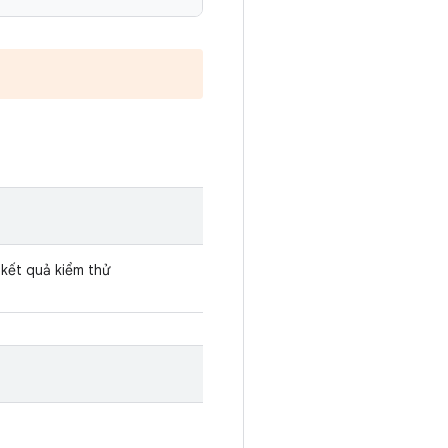
kết quả kiểm thử