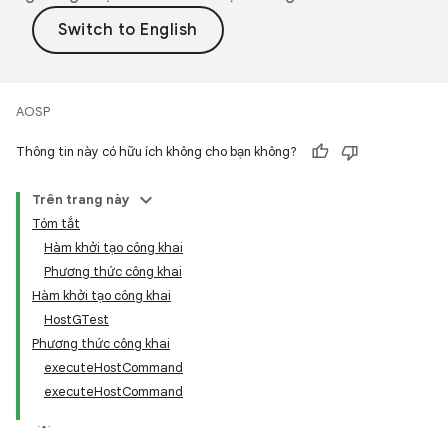
AOSP
Thông tin này có hữu ích không cho bạn không?
Trên trang này
Tóm tắt
Hàm khởi tạo công khai
Phương thức công khai
Hàm khởi tạo công khai
HostGTest
Phương thức công khai
executeHostCommand
executeHostCommand