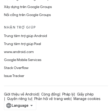
Xây dựng trên Google Groups
Nối cổng trên Google Groups
NHẬN TRỢ GIÚP
Trung tâm trợ giúp Android
Trung tâm trợ giúp Pixel
www.android.com
Google Mobile Services
Stack Overflow
Issue Tracker
Giới thiệu về Android
Cộng đồng
Pháp lý
Giấy phép
Quyền riêng tư
Phản hồi về trang web
Manage cookies