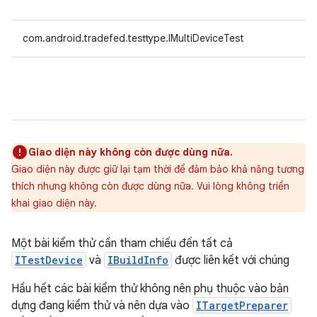
com.android.tradefed.testtype.IMultiDeviceTest
Giao diện này không còn được dùng nữa.
Giao diện này được giữ lại tạm thời để đảm bảo khả năng tương
thích nhưng không còn được dùng nữa. Vui lòng không triển
khai giao diện này.
Một bài kiểm thử cần tham chiếu đến tất cả
ITestDevice
và
IBuildInfo
được liên kết với chúng
Hầu hết các bài kiểm thử không nên phụ thuộc vào bản
dựng đang kiểm thử và nên dựa vào
ITargetPreparer