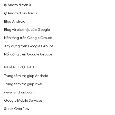
@Android trên X
@AndroidDev trên X
Blog Android
Blog về bảo mật của Google
Nền tảng trên Google Groups
Xây dựng trên Google Groups
Nối cổng trên Google Groups
NHẬN TRỢ GIÚP
Trung tâm trợ giúp Android
Trung tâm trợ giúp Pixel
www.android.com
Google Mobile Services
Stack Overflow