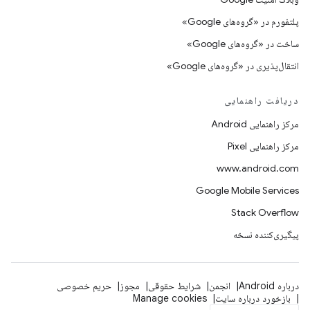
پلتفورم در «گروه‌های Google»
ساخت در «گروه‌های Google»
انتقال‌پذیری در «گروه‌های Google»
دریافت راهنمایی
مرکز راهنمایی Android
مرکز راهنمایی Pixel
www.android.com
Google Mobile Services
Stack Overflow
پیگیری‌کننده نسخه
درباره Android
انجمن
شرایط حقوقی
مجوز
حریم خصوصی
بازخورد درباره سایت
Manage cookies