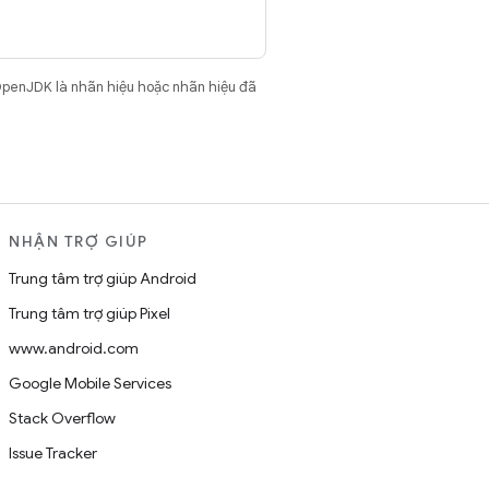
OpenJDK là nhãn hiệu hoặc nhãn hiệu đã
NHẬN TRỢ GIÚP
Trung tâm trợ giúp Android
Trung tâm trợ giúp Pixel
www.android.com
Google Mobile Services
Stack Overflow
Issue Tracker