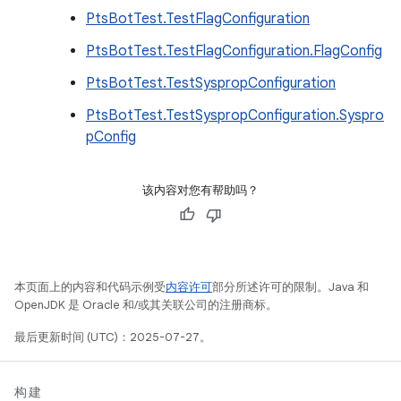
PtsBotTest.TestFlagConfiguration
PtsBotTest.TestFlagConfiguration.FlagConfig
PtsBotTest.TestSyspropConfiguration
PtsBotTest.TestSyspropConfiguration.Syspro
pConfig
该内容对您有帮助吗？
本页面上的内容和代码示例受
内容许可
部分所述许可的限制。Java 和
OpenJDK 是 Oracle 和/或其关联公司的注册商标。
最后更新时间 (UTC)：2025-07-27。
构建