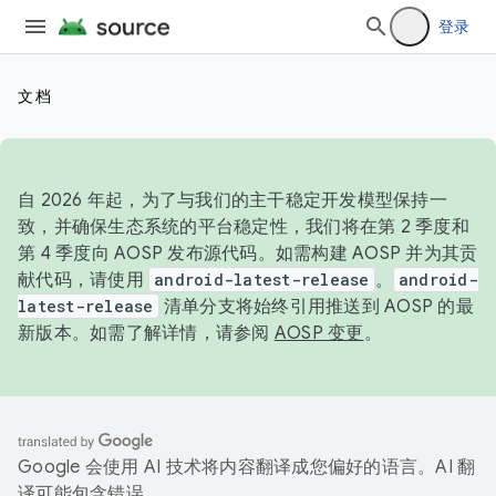
登录
文档
自 2026 年起，为了与我们的主干稳定开发模型保持一
致，并确保生态系统的平台稳定性，我们将在第 2 季度和
第 4 季度向 AOSP 发布源代码。如需构建 AOSP 并为其贡
献代码，请使用
android-latest-release
。
android-
latest-release
清单分支将始终引用推送到 AOSP 的最
新版本。如需了解详情，请参阅
AOSP 变更
。
Google 会使用 AI 技术将内容翻译成您偏好的语言。AI 翻
译可能包含错误。