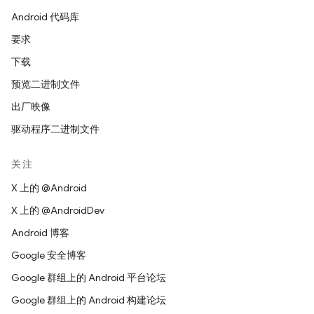
Android 代码库
要求
下载
预览二进制文件
出厂映像
驱动程序二进制文件
关注
X 上的 @Android
X 上的 @AndroidDev
Android 博客
Google 安全博客
Google 群组上的 Android 平台论坛
Google 群组上的 Android 构建论坛