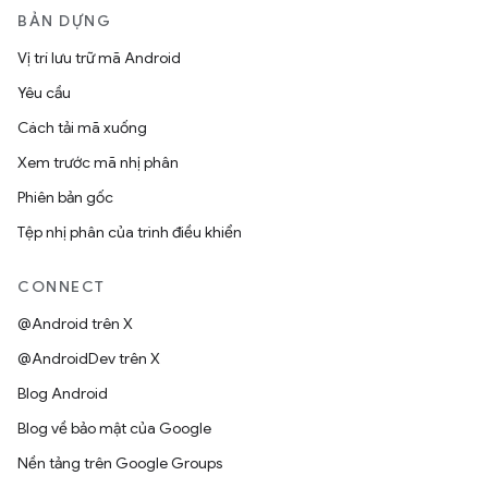
BẢN DỰNG
Vị trí lưu trữ mã Android
Yêu cầu
Cách tải mã xuống
Xem trước mã nhị phân
Phiên bản gốc
Tệp nhị phân của trình điều khiển
CONNECT
@Android trên X
@AndroidDev trên X
Blog Android
Blog về bảo mật của Google
Nền tảng trên Google Groups