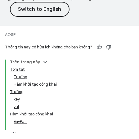
AOSP
Thông tin này có hữu ích không cho bạn không?
Trên trang này
Tóm tắt
Trường
Hàm khởi tạo công khai
Trường
key
val
Hàm khởi tạo công khai
EnvPair