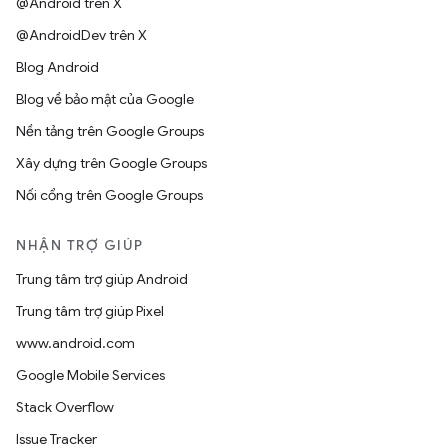
@Android trên X
@AndroidDev trên X
Blog Android
Blog về bảo mật của Google
Nền tảng trên Google Groups
Xây dựng trên Google Groups
Nối cổng trên Google Groups
NHẬN TRỢ GIÚP
Trung tâm trợ giúp Android
Trung tâm trợ giúp Pixel
www.android.com
Google Mobile Services
Stack Overflow
Issue Tracker